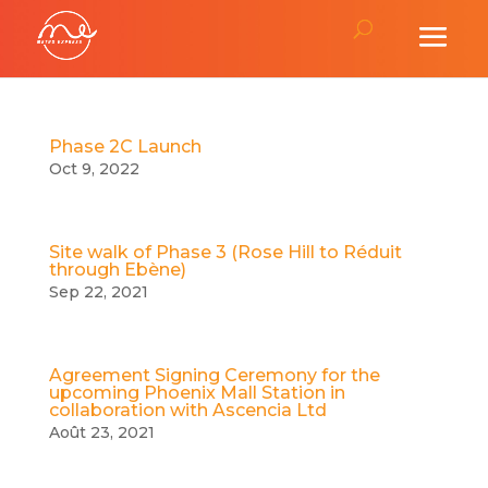
Phase 2C Launch
Oct 9, 2022
Site walk of Phase 3 (Rose Hill to Réduit
through Ebène)
Sep 22, 2021
Agreement Signing Ceremony for the
upcoming Phoenix Mall Station in
collaboration with Ascencia Ltd
Août 23, 2021