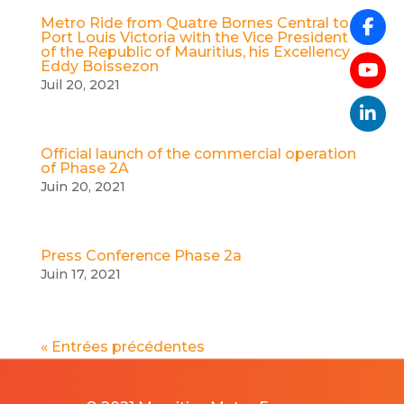
Metro Ride from Quatre Bornes Central to
Port Louis Victoria with the Vice President
of the Republic of Mauritius, his Excellency
Eddy Boissezon
Juil 20, 2021
Official launch of the commercial operation
of Phase 2A
Juin 20, 2021
Press Conference Phase 2a
Juin 17, 2021
« Entrées précédentes