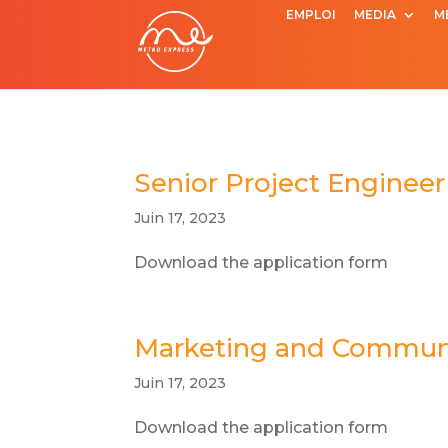
EMPLOI
MEDIA
M
Senior Project Engineer
Juin 17, 2023
Download the application form
Marketing and Communi
Juin 17, 2023
Download the application form