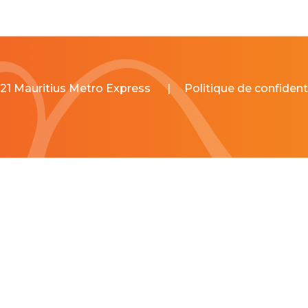
21 Mauritius Metro Express
|
Politique de confidenti