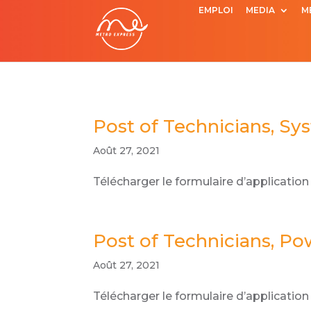
EMPLOI
MEDIA
M
Post of Technicians, Sy
Août 27, 2021
Télécharger le formulaire d’application
Post of Technicians, Po
Août 27, 2021
Télécharger le formulaire d’application