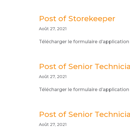
Post of Storekeeper
Août 27, 2021
Télécharger le formulaire d’application
Post of Senior Technicia
Août 27, 2021
Télécharger le formulaire d’application
Post of Senior Technici
Août 27, 2021