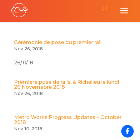
Cérémonie de pose du premier rail
Nov 26, 2018
26/11/18
Première pose de rails, à Richelieu le lundi
26 Novemebre 2018
Nov 26, 2018
Metro Works Progress Updates – October
2018
Nov 10, 2018