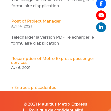
formulaire d’application
Post of Project Manager
Avr 14, 2021
Télécharger la version PDF Télécharger le
formulaire d’application
Resumption of Metro Express passenger
services
Avr 6, 2021
« Entrées précédentes
© 2021 Mauritius Metro Express
|
Politique de confidentialité