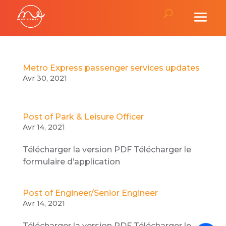
Metro Express passenger services updates
Avr 30, 2021
Post of Park & Leisure Officer
Avr 14, 2021
Télécharger la version PDF Télécharger le
formulaire d’application
Post of Engineer/Senior Engineer
Avr 14, 2021
Télécharger la version PDF Télécharger le