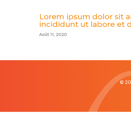
Lorem ipsum dolor sit a
incididunt ut labore et
Août 11, 2020
© 20