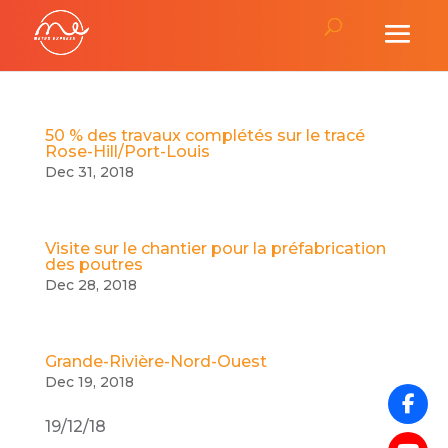
50 % des travaux complétés sur le tracé
Rose-Hill/Port-Louis
Dec 31, 2018
Visite sur le chantier pour la préfabrication
des poutres
Dec 28, 2018
Grande-Rivière-Nord-Ouest
Dec 19, 2018
19/12/18