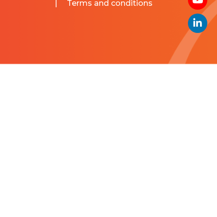
|
Terms and conditions