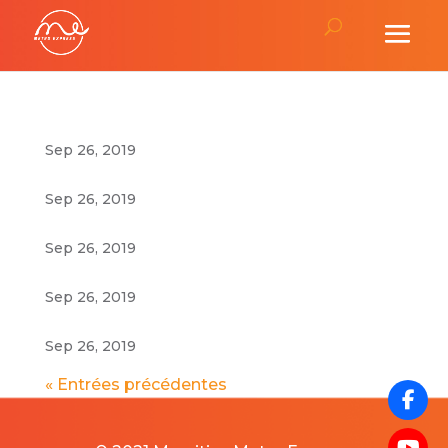
Sep 26, 2019
Sep 26, 2019
Sep 26, 2019
Sep 26, 2019
Sep 26, 2019
« Entrées précédentes