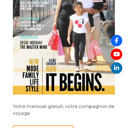
Votre mensuel gratuit, votre compagnon de
voyage