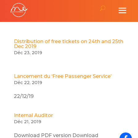
Distribution of free tickets on 24th and 25th
Dec 2019
Déc 23, 2019
Lancement du ‘Free Passenger Service’
Déc 22, 2019
22/12/19
Internal Auditor
Déc 21, 2019
Download PDF version Download