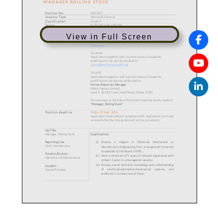
View in Full Screen