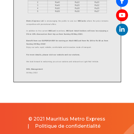
© 2021 Mauritius Metro Express
|
Politique de confidentialité