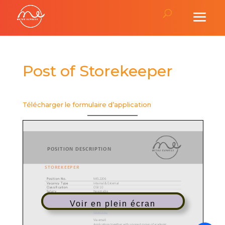
Post of Storekeeper
Télécharger le formulaire d’application
Voir en plein écran