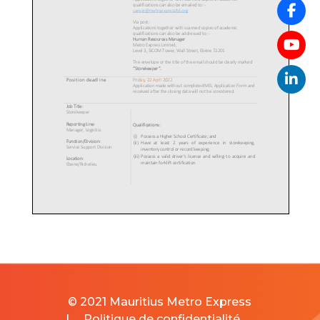
© 2021 Mauritius Metro Express
|
Politique de confidentialité