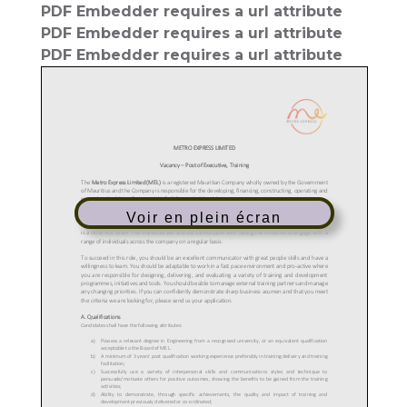
PDF Embedder requires a url attribute
PDF Embedder requires a url attribute
PDF Embedder requires a url attribute
Voir en plein écran