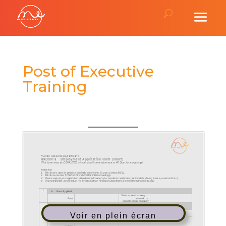
Post of Executive
Training
Voir en plein écran