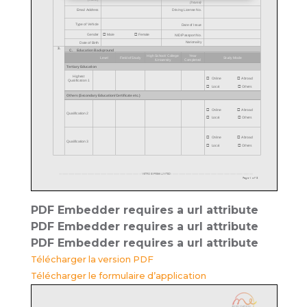
PDF Embedder requires a url attribute
PDF Embedder requires a url attribute
PDF Embedder requires a url attribute
Télécharger la version PDF
Télécharger le formulaire d’application