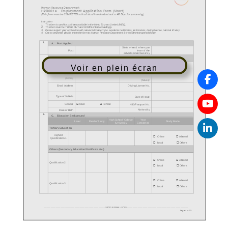
Voir en plein écran