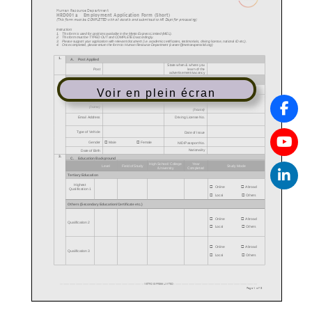
Voir en plein écran