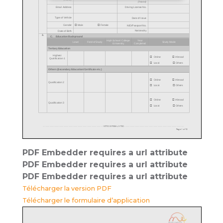
PDF Embedder requires a url attribute
PDF Embedder requires a url attribute
PDF Embedder requires a url attribute
Télécharger la version PDF
Télécharger le formulaire d’application