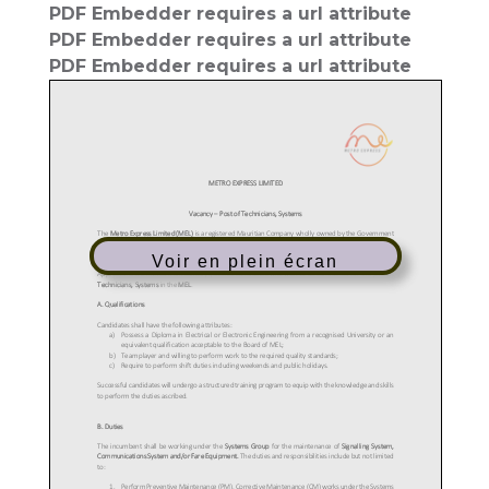
PDF Embedder requires a url attribute
PDF Embedder requires a url attribute
PDF Embedder requires a url attribute
Voir en plein écran