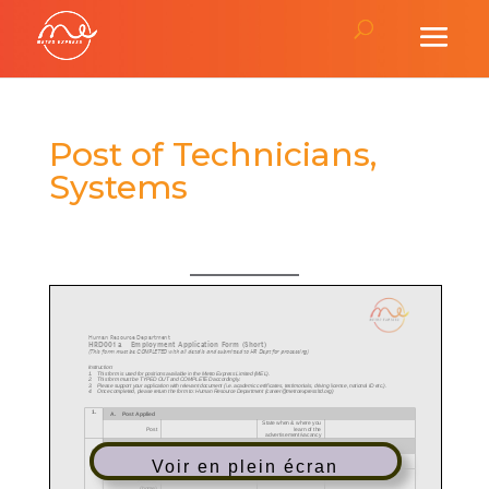
Post of Technicians,
Systems
Voir en plein écran