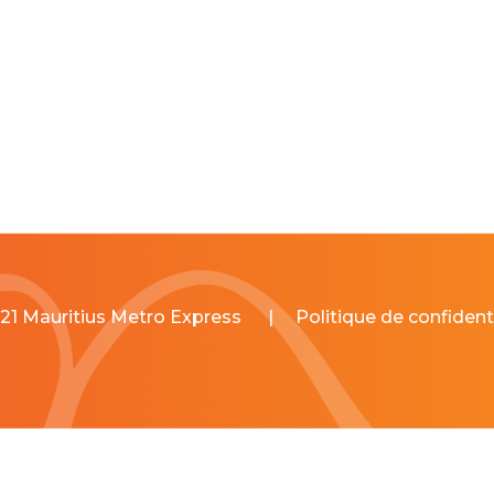
21 Mauritius Metro Express
|
Politique de confidenti