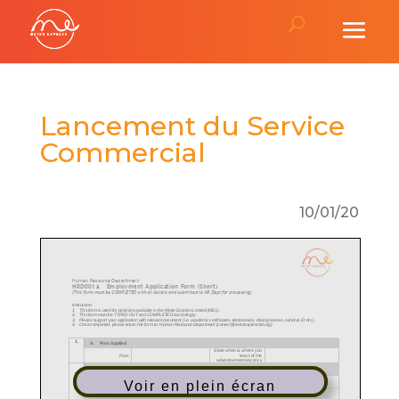
Lancement du Service
Commercial
10/01/20
Voir en plein écran