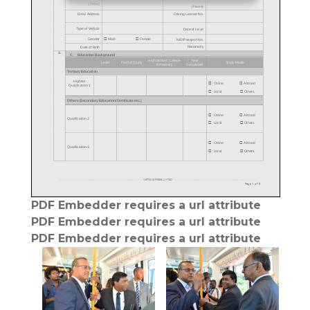
PDF Embedder requires a url attribute
PDF Embedder requires a url attribute
PDF Embedder requires a url attribute