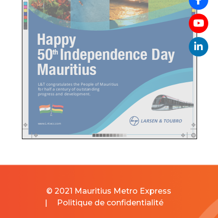
© 2021 Mauritius Metro Express
|
Politique de confidentialité