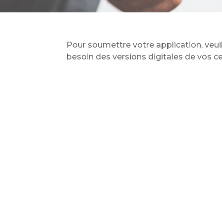
Pour soumettre votre application, veuil
besoin des versions digitales de vos c