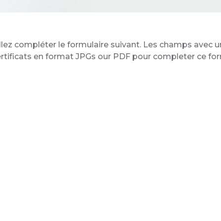
lez compléter le formulaire suivant. Les champs avec un 
ertificats en format JPGs our PDF pour completer ce for