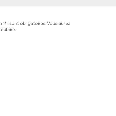
‘ * ‘ sont obligatoires. Vous aurez
mulaire.