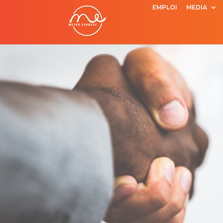
EMPLOI
MEDIA