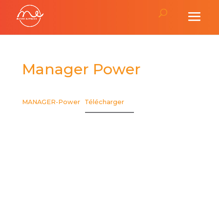
Manager Power
MANAGER-Power
Télécharger