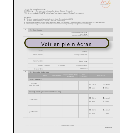
Voir en plein écran