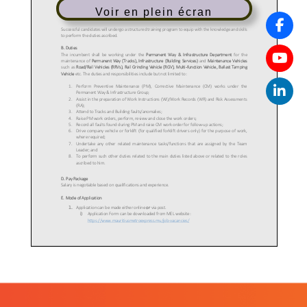
Voir en plein écran