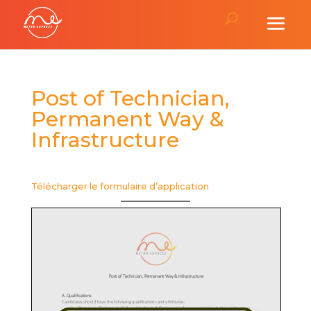
Post of Technician,
Permanent Way &
Infrastructure
Télécharger le formulaire d’application