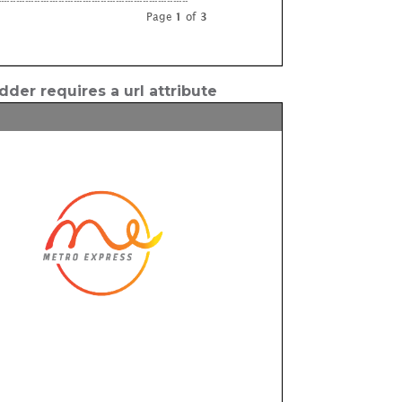
der requires a url attribute