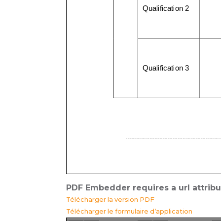
PDF Embedder requires a url attrib
Télécharger la version PDF
Télécharger le formulaire d’application