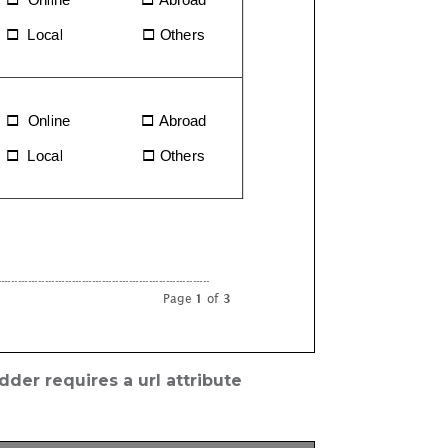
der requires a url attribute