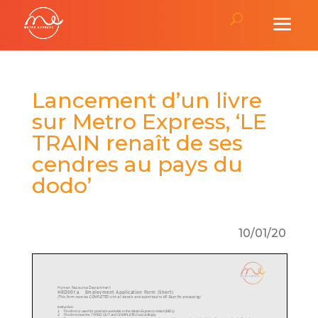
Lancement d’un livre
sur Metro Express, ‘LE
TRAIN renaît de ses
cendres au pays du
dodo’
10/01/20