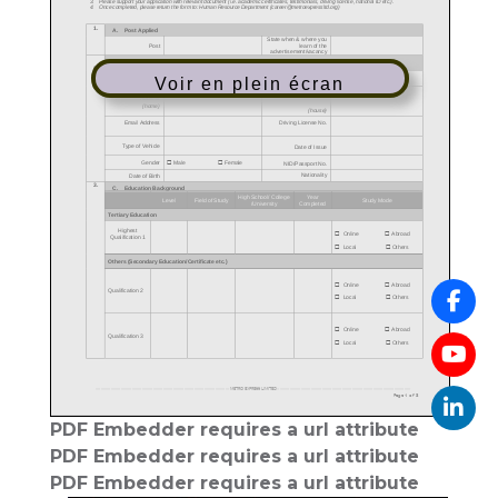
Voir en plein écran
PDF Embedder requires a url attribute
PDF Embedder requires a url attribute
PDF Embedder requires a url attribute